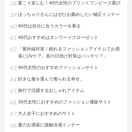
夏こそ楽しむ！40代女性のプリントワンピース選び
ぽっちゃりさんにはぜひお薦めしたい補正インナー
40代は自分に合うカラーを着る
40代おすすめはオンワードクローゼット
「紫外線対策！頼れるファッションアイテムでお洒
落にUVケア。首の日焼け対策はバッチリ？」
40代女性のおすすめファッションサイト
好きな服を選んで着られる幸せ。
旅行で活躍するおしゃれアイテム
30代女性におすすめのファッション通販サイト
大人女子におすすめのサイト
夏のお洒落に接触冷感インナー