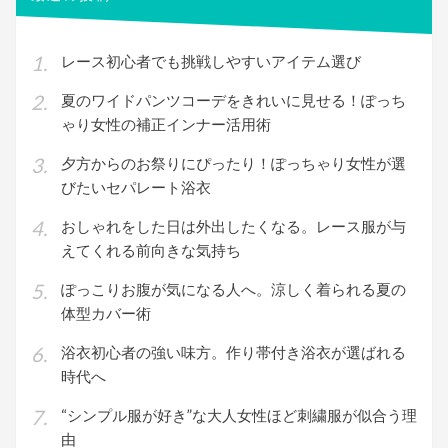
ン
レース初心者でも挑戦しやすいアイテム選び
夏のワイドパンツコーデをきれいに見せる！ぽっち
ゃり女性の補正インナー活用術
夕方からのお祭りにぴったり！ぽっちゃり女性が選
びたいセパレート浴衣
おしゃれをした日は外出したくなる。レース服が与
えてくれる前向きな気持ち
ぽっこりお腹が気になる人へ。涼しく着られる夏の
体型カバー術
浴衣初心者の強い味方。作り帯付き浴衣が選ばれる
時代へ
“シンプル服が好き”な大人女性ほど刺繍服が似合う理
由