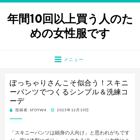
年間10回以上買う人のた
めの女性服です
メニュー
ぽっちゃりさんこそ似合う！スキニ
ーパンツでつくるシンプル＆洗練コ
ーデ
投稿者:
SFDYW4
投
2025年12月19日
稿
日:
「スキニーパンツは細身の人向け」と思われがちです