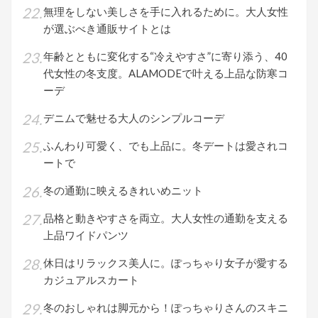
無理をしない美しさを手に入れるために。大人女性
が選ぶべき通販サイトとは
年齢とともに変化する“冷えやすさ”に寄り添う、40
代女性の冬支度。ALAMODEで叶える上品な防寒コ
ーデ
デニムで魅せる大人のシンプルコーデ
ふんわり可愛く、でも上品に。冬デートは愛されコ
ートで
冬の通勤に映えるきれいめニット
品格と動きやすさを両立。大人女性の通勤を支える
上品ワイドパンツ
休日はリラックス美人に。ぽっちゃり女子が愛する
カジュアルスカート
冬のおしゃれは脚元から！ぽっちゃりさんのスキニ