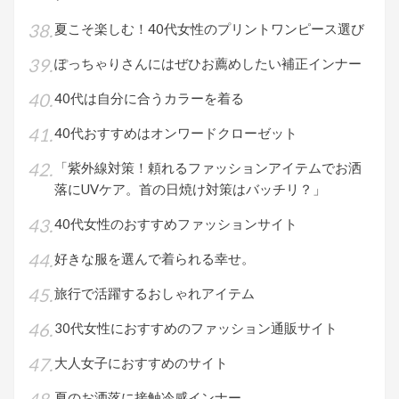
夏こそ楽しむ！40代女性のプリントワンピース選び
ぽっちゃりさんにはぜひお薦めしたい補正インナー
40代は自分に合うカラーを着る
40代おすすめはオンワードクローゼット
「紫外線対策！頼れるファッションアイテムでお洒
落にUVケア。首の日焼け対策はバッチリ？」
40代女性のおすすめファッションサイト
好きな服を選んで着られる幸せ。
旅行で活躍するおしゃれアイテム
30代女性におすすめのファッション通販サイト
大人女子におすすめのサイト
夏のお洒落に接触冷感インナー