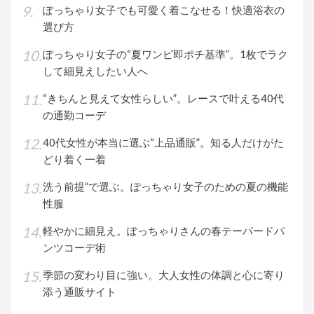
ぽっちゃり女子でも可愛く着こなせる！快適浴衣の
選び方
ぽっちゃり女子の“夏ワンピ即ポチ基準”。1枚でラク
して細見えしたい人へ
“きちんと見えて女性らしい”。レースで叶える40代
の通勤コーデ
40代女性が本当に選ぶ“上品通販”。知る人だけがた
どり着く一着
洗う前提”で選ぶ。ぽっちゃり女子のための夏の機能
性服
軽やかに細見え。ぽっちゃりさんの春テーパードパ
ンツコーデ術
季節の変わり目に強い。大人女性の体調と心に寄り
添う通販サイト