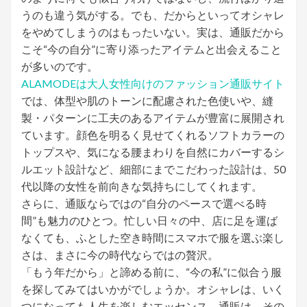
うのも違う気がする。でも、だからといってオシャレ
をやめてしまうのはもったいない。実は、通販だから
こそ“今の自分”に寄り添ったアイテムと出会えること
が多いのです。
ALAMODEは大人女性向けのファッション通販サイト
では、体型や肌のトーンに配慮された色使いや、縫
製・パターンに工夫のあるアイテムが豊富に展開され
ています。顔色を明るく見せてくれるソフトカラーの
トップスや、気になる腰まわりを自然にカバーするシ
ルエット設計など、細部にまでこだわった設計は、50
代以降の女性を前向きな気持ちにしてくれます。
さらに、通販ならではの“自分のペースで選べる時
間”も魅力のひとつ。忙しい日々の中、店に足を運ば
なくても、ふとした空き時間にスマホで服を選ぶ楽し
さは、まさに今の時代ならではの贅沢。
「もう年だから」と諦める前に、“今の私”に似合う服
を探してみてはいかがでしょうか。オシャレは、いく
つになっても人生を楽しむエッセンス。通販は、その