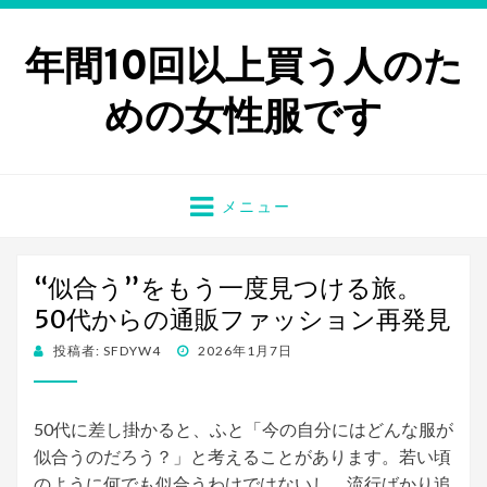
年間10回以上買う人のた
めの女性服です
メニュー
“似合う”をもう一度見つける旅。
50代からの通販ファッション再発見
投稿者:
SFDYW4
投
2026年1月7日
稿
日:
50代に差し掛かると、ふと「今の自分にはどんな服が
似合うのだろう？」と考えることがあります。若い頃
のように何でも似合うわけではないし、流行ばかり追