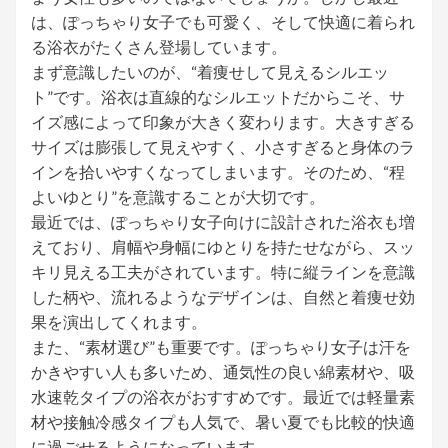
は、ぽっちゃり女子でも可愛く、そして快適に着られ
る浴衣がたくさん登場しています。
まず意識したいのが、“着痩せして見えるシルエッ
ト”です。浴衣は直線的なシルエットだからこそ、サ
イズ感によって印象が大きく変わります。大きすぎる
サイズは膨張して見えやすく、小さすぎると身体のラ
インを拾いやすくなってしまいます。そのため、“程
よいゆとり”を意識することが大切です。
最近では、ぽっちゃり女子向けに設計された浴衣も増
えており、肩幅や身幅にゆとりを持たせながら、スッ
キリ見える工夫がされています。特に縦ラインを意識
した柄や、流れるようなデザインは、自然と着痩せ効
果を演出してくれます。
また、“素材選び”も重要です。ぽっちゃり女子は汗を
かきやすい人も多いため、通気性の良い綿素材や、吸
水速乾タイプの浴衣がおすすめです。最近では軽量素
材や接触冷感タイプも人気で、暑い夏でも比較的快適
に過ごせるようになっています。