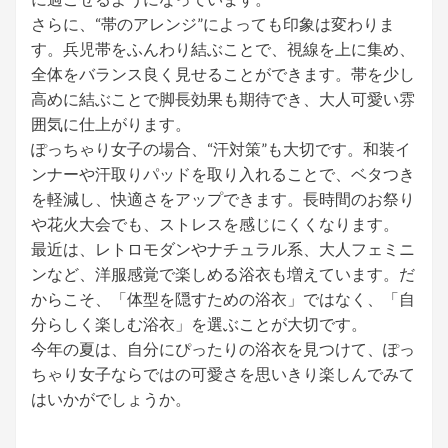
さらに、“帯のアレンジ”によっても印象は変わりま
す。兵児帯をふんわり結ぶことで、視線を上に集め、
全体をバランス良く見せることができます。帯を少し
高めに結ぶことで脚長効果も期待でき、大人可愛い雰
囲気に仕上がります。
ぽっちゃり女子の場合、“汗対策”も大切です。和装イ
ンナーや汗取りパッドを取り入れることで、ベタつき
を軽減し、快適さをアップできます。長時間のお祭り
や花火大会でも、ストレスを感じにくくなります。
最近は、レトロモダンやナチュラル系、大人フェミニ
ンなど、洋服感覚で楽しめる浴衣も増えています。だ
からこそ、「体型を隠すための浴衣」ではなく、「自
分らしく楽しむ浴衣」を選ぶことが大切です。
今年の夏は、自分にぴったりの浴衣を見つけて、ぽっ
ちゃり女子ならではの可愛さを思いきり楽しんでみて
はいかがでしょうか。