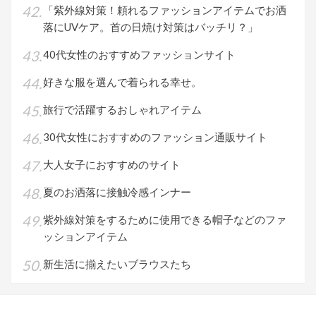
「紫外線対策！頼れるファッションアイテムでお洒
落にUVケア。首の日焼け対策はバッチリ？」
40代女性のおすすめファッションサイト
好きな服を選んで着られる幸せ。
旅行で活躍するおしゃれアイテム
30代女性におすすめのファッション通販サイト
大人女子におすすめのサイト
夏のお洒落に接触冷感インナー
紫外線対策をするために使用できる帽子などのファ
ッションアイテム
新生活に揃えたいブラウスたち