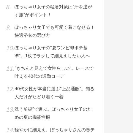
ぽっちゃり女子の猛暑対策は“汗を逃が
す服”がポイント！
ぽっちゃり女子でも可愛く着こなせる！
快適浴衣の選び方
ぽっちゃり女子の“夏ワンピ即ポチ基
準”。1枚でラクして細見えしたい人へ
“きちんと見えて女性らしい”。レースで
叶える40代の通勤コーデ
40代女性が本当に選ぶ“上品通販”。知る
人だけがたどり着く一着
洗う前提”で選ぶ。ぽっちゃり女子のた
めの夏の機能性服
軽やかに細見え。ぽっちゃりさんの春テ