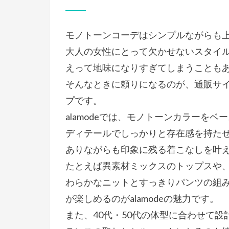
稿
日:
モノトーンコーデはシンプルながらも
大人の女性にとって欠かせないスタイ
えって地味になりすぎてしまうことも
そんなときに頼りになるのが、通販サイト
プです。
alamodeでは、モノトーンカラーを
ディテールでしっかりと存在感を持た
ありながらも印象に残る着こなしを叶
たとえば異素材ミックスのトップスや
わらかなニットとすっきりパンツの組
が楽しめるのがalamodeの魅力です。
また、40代・50代の体型に合わせて