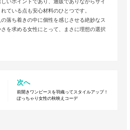
嬉しいポイントであり、通販でありながらサイ
されている点も安心材料のひとつです。
人の落ち着きの中に個性を感じさせる絶妙なス
かさを求める女性にとって、まさに理想の選択
次へ
前開きワンピースを羽織ってスタイルアップ！
ぽっちゃり女性の秋映えコーデ